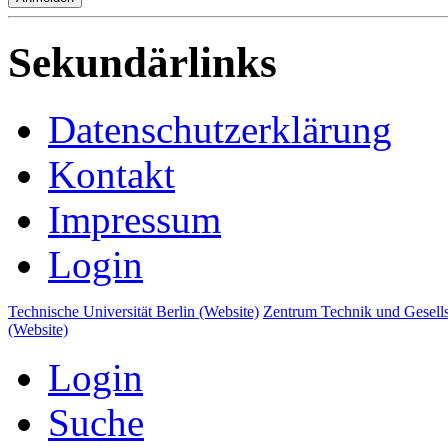
Sekundärlinks
Datenschutzerklärung
Kontakt
Impressum
Login
Technische Universität Berlin (Website)
Zentrum Technik und Gesells
(Website)
Login
Suche