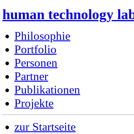
human technology la
Philosophie
Portfolio
Personen
Partner
Publikationen
Projekte
zur Startseite