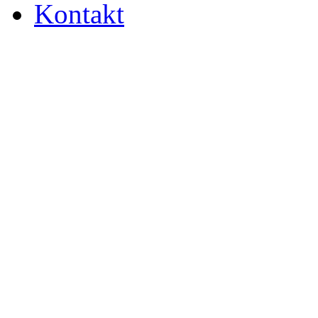
Kontakt