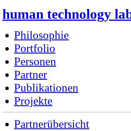
human technology la
Philosophie
Portfolio
Personen
Partner
Publikationen
Projekte
Partnerübersicht