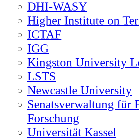
DHI-WASY
Higher Institute on Ter
ICTAF
IGG
Kingston University 
LSTS
Newcastle University
Senatsverwaltung für 
Forschung
Universität Kassel