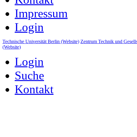
Impressum
Login
Technische Universität Berlin (Website)
Zentrum Technik und Gesells
(Website)
Login
Suche
Kontakt