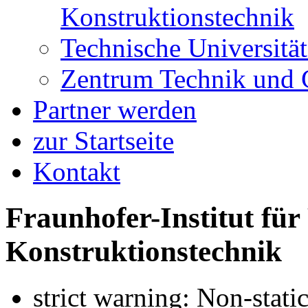
Konstruktionstechnik
Technische Universität
Zentrum Technik und G
Partner werden
zur Startseite
Kontakt
Fraunhofer-Institut fü
Konstruktionstechnik
strict warning: Non-stati